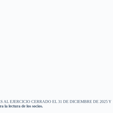
AL EJERCICIO CERRADO EL 31 DE DICIEMBRE DE 2025 Y
 la lectura de los socios.