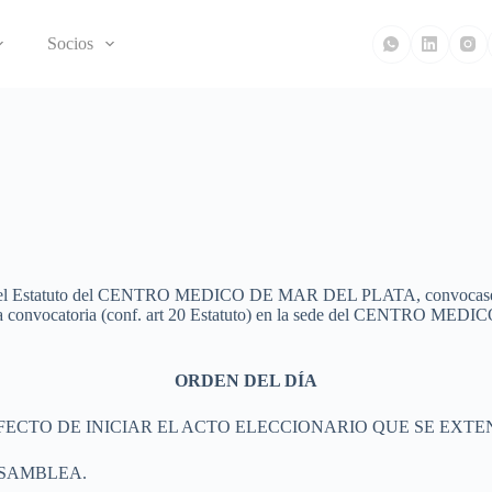
Socios
dantes del Estatuto del CENTRO MEDICO DE MAR DEL PLATA, convocas
gunda convocatoria (conf. art 20 Estatuto) en la sede del CENTRO M
ORDEN DEL DÍA
EFECTO DE INICIAR EL ACTO ELECCIONARIO QUE SE EX
ASAMBLEA.