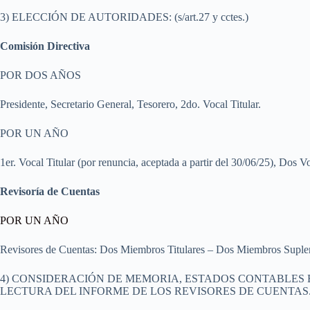
3) ELECCIÓN DE AUTORIDADES: (s/art.27 y cctes.)
Comisión Directiva
POR DOS AÑOS
Presidente, Secretario General, Tesorero, 2do. Vocal Titular.
POR UN AÑO
1er. Vocal Titular (por renuncia, aceptada a partir del 30/06/25), Dos V
Revisoría de Cuentas
POR UN AÑO
Revisores de Cuentas: Dos Miembros Titulares – Dos Miembros Suplen
4) CONSIDERACIÓN DE MEMORIA, ESTADOS CONTABLES E
LECTURA DEL INFORME DE LOS REVISORES DE CUENTAS