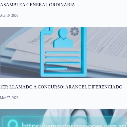
ASAMBLEA GENERAL ORDINARIA
Abr 10, 2026
1ER LLAMADO A CONCURSO: ARANCEL DIFERENCIADO
Mar 27, 2026