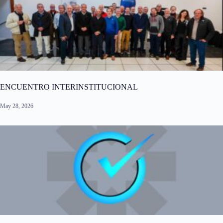
ENCUENTRO INTERINSTITUCIONAL
May 28, 2026