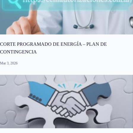
CORTE PROGRAMADO DE ENERGÍA – PLAN DE
CONTINGENCIA
Mar 3, 2026