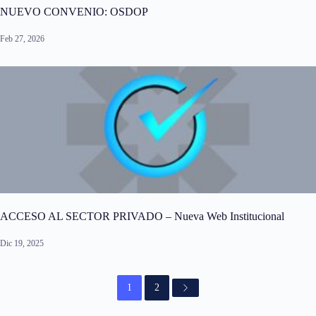
NUEVO CONVENIO: OSDOP
Feb 27, 2026
ACCESO AL SECTOR PRIVADO – Nueva Web Institucional
Dic 19, 2025
1
2