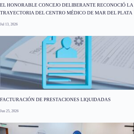
EL HONORABLE CONCEJO DELIBERANTE RECONOCIÓ LA
TRAYECTORIA DEL CENTRO MÉDICO DE MAR DEL PLATA
Jul 13, 2026
FACTURACIÓN DE PRESTACIONES LIQUIDADAS
Jun 25, 2026