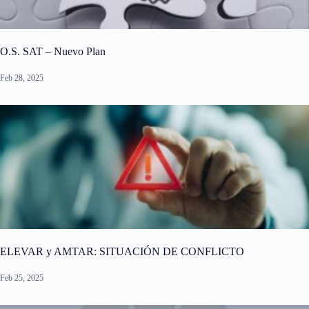
O.S. SAT – Nuevo Plan
Feb 28, 2025
ELEVAR y AMTAR: SITUACIÓN DE CONFLICTO
Feb 25, 2025