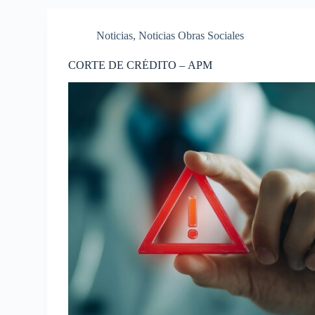
Noticias
,
Noticias Obras Sociales
CORTE DE CRÉDITO – APM