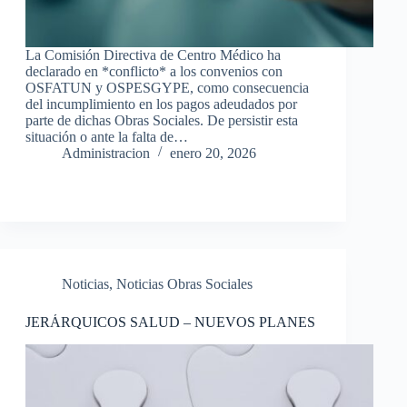
La Comisión Directiva de Centro Médico ha
declarado en *conflicto* a los convenios con
OSFATUN y OSPESGYPE, como consecuencia
del incumplimiento en los pagos adeudados por
parte de dichas Obras Sociales. De persistir esta
situación o ante la falta de…
Administracion
enero 20, 2026
Noticias
,
Noticias Obras Sociales
JERÁRQUICOS SALUD – NUEVOS PLANES