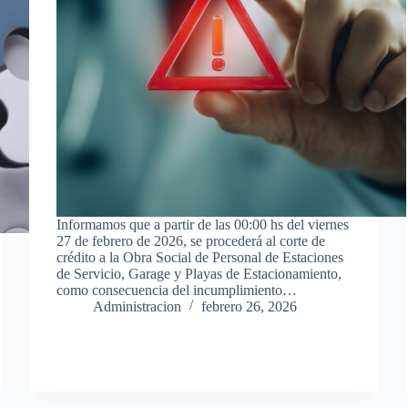
Informamos que a partir de las 00:00 hs del viernes
27 de febrero de 2026, se procederá al corte de
crédito a la Obra Social de Personal de Estaciones
de Servicio, Garage y Playas de Estacionamiento,
como consecuencia del incumplimiento…
Administracion
febrero 26, 2026