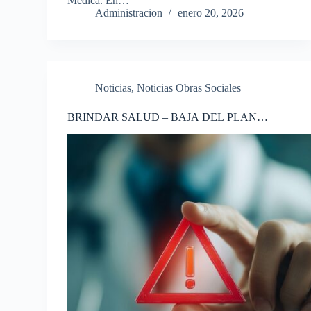
Médica. En…
Administracion
enero 20, 2026
Noticias
,
Noticias Obras Sociales
BRINDAR SALUD – BAJA DEL PLAN
OSPSIP