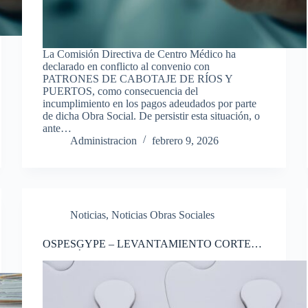
La Comisión Directiva de Centro Médico ha
declarado en conflicto al convenio con
PATRONES DE CABOTAJE DE RÍOS Y
PUERTOS, como consecuencia del
incumplimiento en los pagos adeudados por parte
de dicha Obra Social. De persistir esta situación, o
ante…
Administracion
febrero 9, 2026
Noticias
,
Noticias Obras Sociales
OSPESGYPE – LEVANTAMIENTO CORTE
DE CRÉDITO