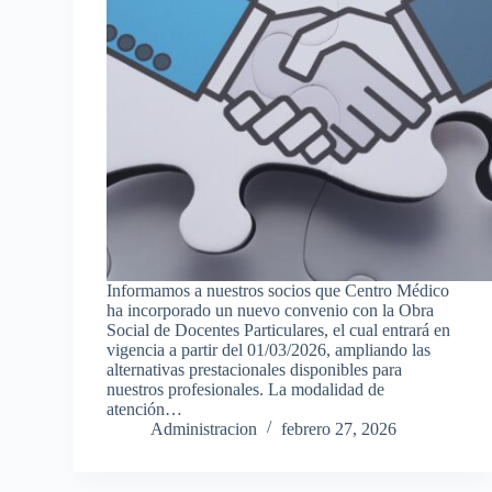
Informamos a nuestros socios que Centro Médico
ha incorporado un nuevo convenio con la Obra
Social de Docentes Particulares, el cual entrará en
vigencia a partir del 01/03/2026, ampliando las
alternativas prestacionales disponibles para
nuestros profesionales. La modalidad de
atención…
Administracion
febrero 27, 2026