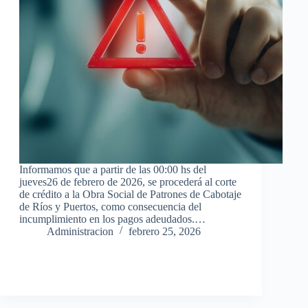
Informamos que a partir de las 00:00 hs del
jueves26 de febrero de 2026, se procederá al corte
de crédito a la Obra Social de Patrones de Cabotaje
de Ríos y Puertos, como consecuencia del
incumplimiento en los pagos adeudados.…
Administracion
febrero 25, 2026