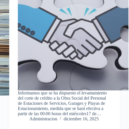
Informamos que se ha dispuesto el levantamiento
del corte de crédito a la Obra Social del Personal
de Estaciones de Servicios, Garages y Playas de
Estacionamiento, medida que se hará efectiva a
partir de las 00:00 horas del miércoles17 de…
Administracion
diciembre 16, 2025