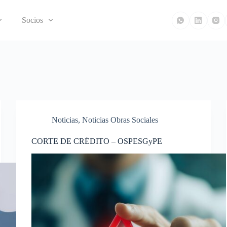
Socios
Noticias
,
Noticias Obras Sociales
CORTE DE CRÉDITO – OSPESGyPE