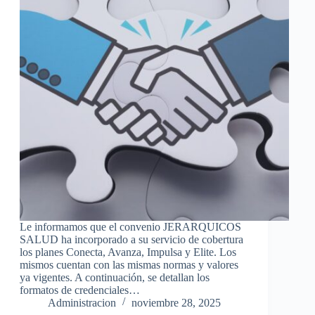
Le informamos que el convenio JERARQUICOS
SALUD ha incorporado a su servicio de cobertura
los planes Conecta, Avanza, Impulsa y Elite. Los
mismos cuentan con las mismas normas y valores
ya vigentes. A continuación, se detallan los
formatos de credenciales…
Administracion
noviembre 28, 2025