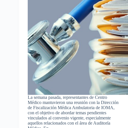
La semana pasada, representantes de Centro
Médico mantuvieron una reunión con la Dirección
de Fiscalización Médica Ambulatoria de IOMA,
con el objetivo de abordar temas pendientes
vinculados al convenio vigente, especialmente
aquellos relacionados con el área de Auditoría