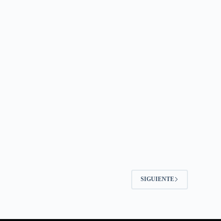
SIGUIENTE