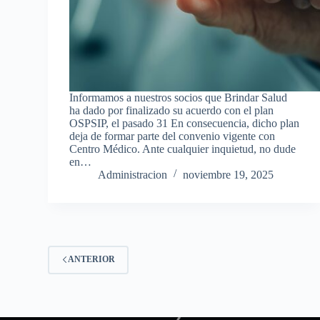
Informamos a nuestros socios que Brindar Salud
ha dado por finalizado su acuerdo con el plan
OSPSIP, el pasado 31 En consecuencia, dicho plan
deja de formar parte del convenio vigente con
Centro Médico. Ante cualquier inquietud, no dude
en…
Administracion
noviembre 19, 2025
ANTERIOR