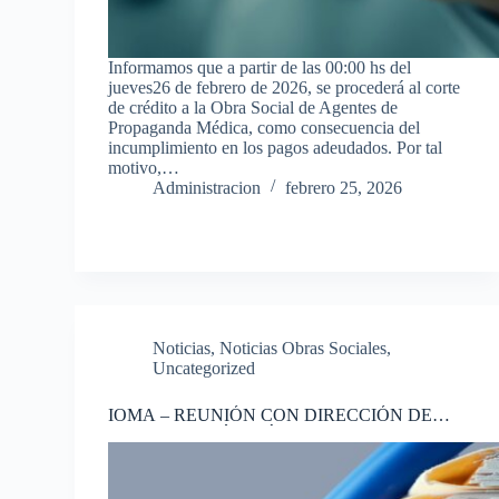
Informamos que a partir de las 00:00 hs del
jueves26 de febrero de 2026, se procederá al corte
de crédito a la Obra Social de Agentes de
Propaganda Médica, como consecuencia del
incumplimiento en los pagos adeudados. Por tal
motivo,…
Administracion
febrero 25, 2026
Noticias
,
Noticias Obras Sociales
,
Uncategorized
IOMA – REUNIÓN CON DIRECCIÓN DE
FISCALIZACIÓN MÉDICA AMBULATORIA