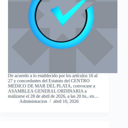
De acuerdo a lo establecido por los artículos 16 al
27 y concordantes del Estatuto del CENTRO
MEDICO DE MAR DEL PLATA, convocase a
ASAMBLEA GENERAL ORDINARIA a
realizarse el 28 de abril de 2026, a las 20 hs., en…
Administracion
abril 10, 2026