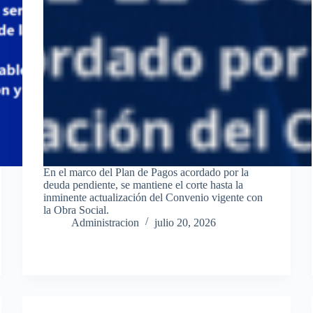
En el marco del Plan de Pagos acordado por la
deuda pendiente, se mantiene el corte hasta la
inminente actualización del Convenio vigente con
la Obra Social.
Administracion
julio 20, 2026