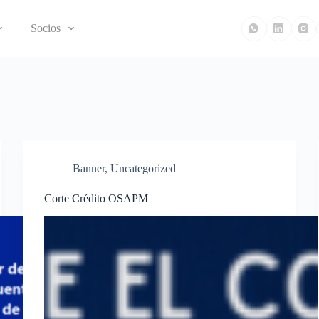
Socios
Banner
,
Uncategorized
Corte Crédito OSAPM