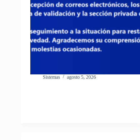
Sistemas
agosto 5, 2026