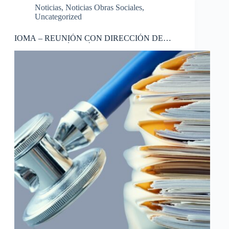
Noticias
,
Noticias Obras Sociales
,
Uncategorized
IOMA – REUNIÓN CON DIRECCIÓN DE
FISCALIZACIÓN MÉDICA AMBULATORIA