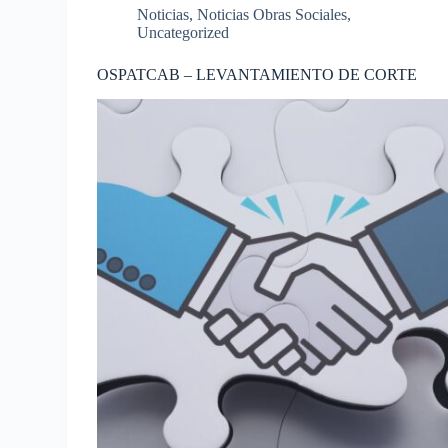
Noticias
,
Noticias Obras Sociales
,
Uncategorized
OSPATCAB – LEVANTAMIENTO DE CORTE